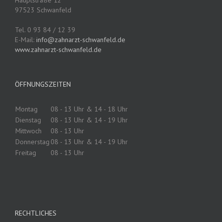
97523 Schwanfeld
Tel. 0 93 84 / 12 39
E-Mail:
info@zahnarzt-schwanfeld.de
www.zahnarzt-schwanfeld.de
ÖFFNUNGSZEITEN
Montag
08 - 13 Uhr & 14 - 18 Uhr
Dienstag
08 - 13 Uhr & 14 - 19 Uhr
Mittwoch
08 - 13 Uhr
Donnerstag
08 - 13 Uhr & 14 - 19 Uhr
Freitag
08 - 13 Uhr
RECHTLICHES