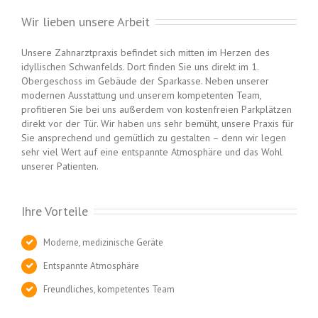
Wir lieben unsere Arbeit
Unsere Zahnarztpraxis befindet sich mitten im Herzen des
idyllischen Schwanfelds. Dort finden Sie uns direkt im 1.
Obergeschoss im Gebäude der Sparkasse. Neben unserer
modernen Ausstattung und unserem kompetenten Team,
profitieren Sie bei uns außerdem von kostenfreien Parkplätzen
direkt vor der Tür. Wir haben uns sehr bemüht, unsere Praxis für
Sie ansprechend und gemütlich zu gestalten – denn wir legen
sehr viel Wert auf eine entspannte Atmosphäre und das Wohl
unserer Patienten.
Ihre Vorteile
Moderne, medizinische Geräte
Entspannte Atmosphäre
Freundliches, kompetentes Team