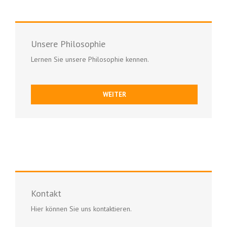
Unsere Philosophie
Lernen Sie unsere Philosophie kennen.
WEITER
Kontakt
Hier können Sie uns kontaktieren.