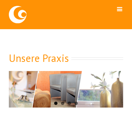
Unsere Praxis